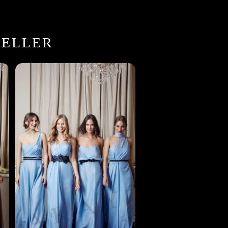
DELLER