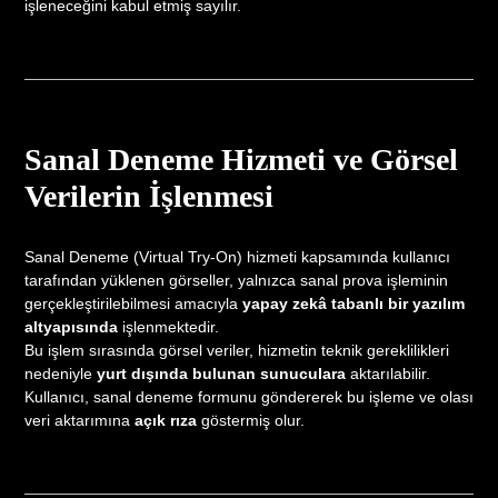
işleneceğini kabul etmiş sayılır.
Sanal Deneme Hizmeti ve Görsel
Verilerin İşlenmesi
Sanal Deneme (Virtual Try-On) hizmeti kapsamında kullanıcı
tarafından yüklenen görseller, yalnızca sanal prova işleminin
gerçekleştirilebilmesi amacıyla
yapay zekâ tabanlı bir yazılım
altyapısında
işlenmektedir.
Bu işlem sırasında görsel veriler, hizmetin teknik gereklilikleri
nedeniyle
yurt dışında bulunan sunuculara
aktarılabilir.
Kullanıcı, sanal deneme formunu göndererek bu işleme ve olası
veri aktarımına
açık rıza
göstermiş olur.