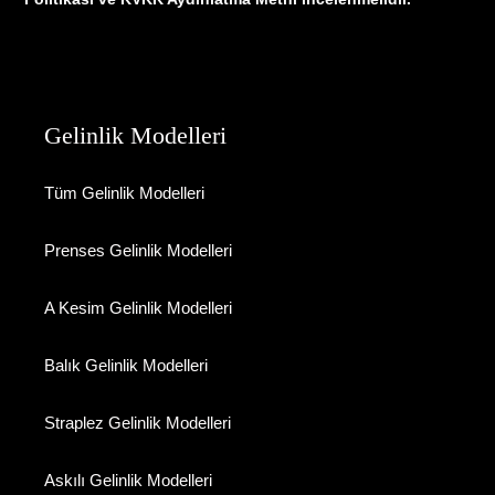
Gelinlik Modelleri
Tüm Gelinlik Modelleri
Prenses Gelinlik Modelleri
A Kesim Gelinlik Modelleri
Balık Gelinlik Modelleri
Straplez Gelinlik Modelleri
Askılı Gelinlik Modelleri