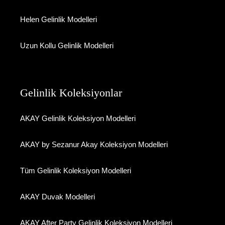
Helen Gelinlik Modelleri
Uzun Kollu Gelinlik Modelleri
Gelinlik Koleksiyonlar
AKAY Gelinlik Koleksiyon Modelleri
AKAY by Sezanur Akay Koleksiyon Modelleri
Tüm Gelinlik Koleksiyon Modelleri
AKAY Duvak Modelleri
AKAY After Party Gelinlik Koleksiyon Modelleri