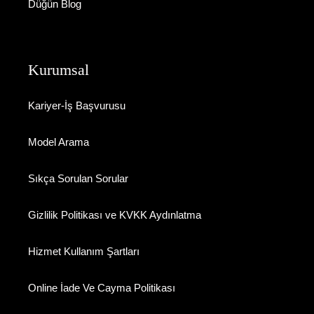
Düğün Blog
Kurumsal
Kariyer-İş Başvurusu
Model Arama
Sıkça Sorulan Sorular
Gizlilik Politikası ve KVKK Aydınlatma
Hizmet Kullanım Şartları
Online İade Ve Cayma Politikası