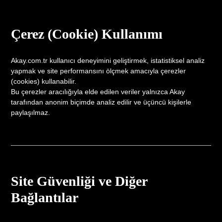
Çerez (Cookie) Kullanımı
Akay.com.tr kullanıcı deneyimini geliştirmek, istatistiksel analiz
yapmak ve site performansını ölçmek amacıyla çerezler
(cookies) kullanabilir.
Bu çerezler aracılığıyla elde edilen veriler yalnızca Akay
tarafından anonim biçimde analiz edilir ve üçüncü kişilerle
paylaşılmaz.
Site Güvenliği ve Diğer
Bağlantılar