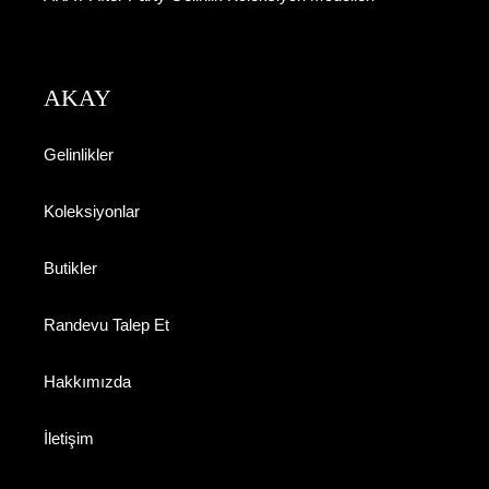
AKAY
Gelinlikler
Koleksiyonlar
Butikler
Randevu Talep Et
Hakkımızda
İletişim