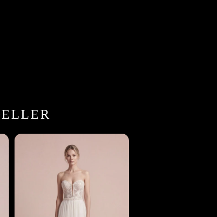
n,
etinize
eniyor
DELLER