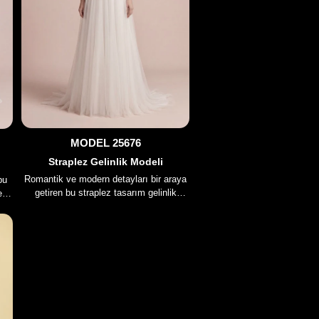
MODEL 25676
Straplez Gelinlik Modeli
Romantik ve modern detayları bir araya
bu
getiren bu straplez tasarım gelinlik
ri
modeli, dantel bedeni, zarif işlemeleriyle
ğal
sofistike bir görü...