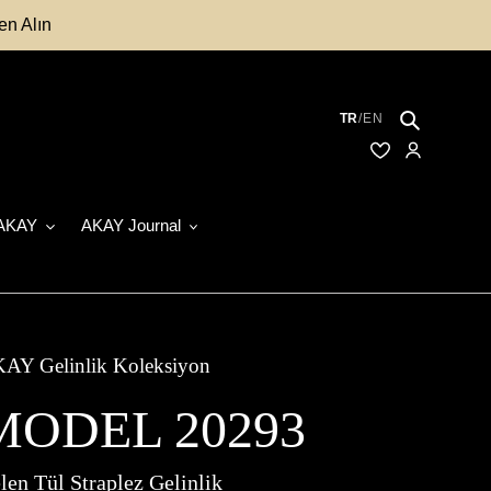
en Alın
Ara
TR
/
EN
Kayıtlı Modelle
Hesabım
AKAY
AKAY Journal
AY Gelinlik Koleksiyon
MODEL 20293
len Tül Straplez Gelinlik