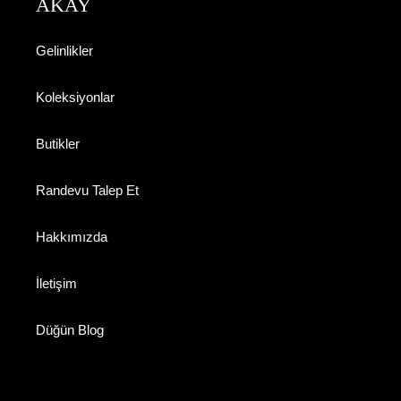
AKAY
Gelinlikler
Koleksiyonlar
Butikler
Randevu Talep Et
Hakkımızda
İletişim
Düğün Blog