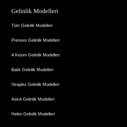
Gelinlik Modelleri
Tüm Gelinlik Modelleri
Prenses Gelinlik Modelleri
A Kesim Gelinlik Modelleri
Balık Gelinlik Modelleri
Straplez Gelinlik Modelleri
Askılı Gelinlik Modelleri
Helen Gelinlik Modelleri