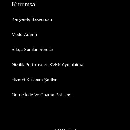
Kurumsal
Kariyer-İş Başvurusu
Model Arama
Sıkça Sorulan Sorular
Gizlilik Politikası ve KVKK Aydınlatma
Hizmet Kullanım Şartları
Online İade Ve Cayma Politikası