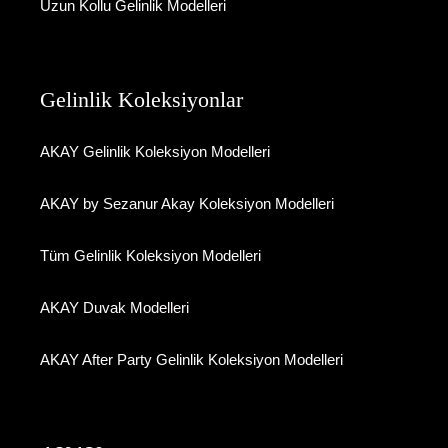
Uzun Kollu Gelinlik Modelleri
Gelinlik Koleksiyonlar
AKAY Gelinlik Koleksiyon Modelleri
AKAY by Sezanur Akay Koleksiyon Modelleri
Tüm Gelinlik Koleksiyon Modelleri
AKAY Duvak Modelleri
AKAY After Party Gelinlik Koleksiyon Modelleri