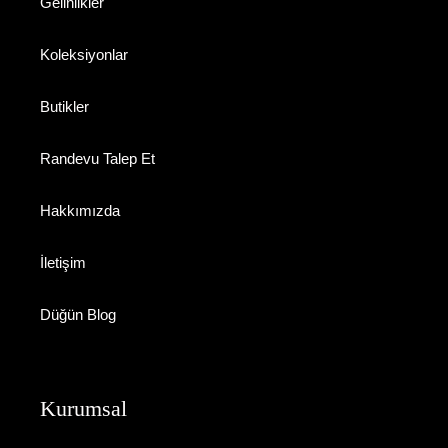
Gelinlikler
Koleksiyonlar
Butikler
Randevu Talep Et
Hakkımızda
İletişim
Düğün Blog
Kurumsal