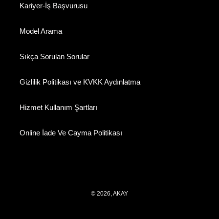
Kariyer-İş Başvurusu
Model Arama
Sıkça Sorulan Sorular
Gizlilik Politikası ve KVKK Aydınlatma
Hizmet Kullanım Şartları
Online İade Ve Cayma Politikası
© 2026,
AKAY