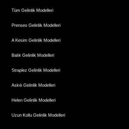
Tüm Gelinlik Modelleri
Prenses Gelinlik Modelleri
A Kesim Gelinlik Modelleri
Balık Gelinlik Modelleri
Straplez Gelinlik Modelleri
Askılı Gelinlik Modelleri
Helen Gelinlik Modelleri
Uzun Kollu Gelinlik Modelleri