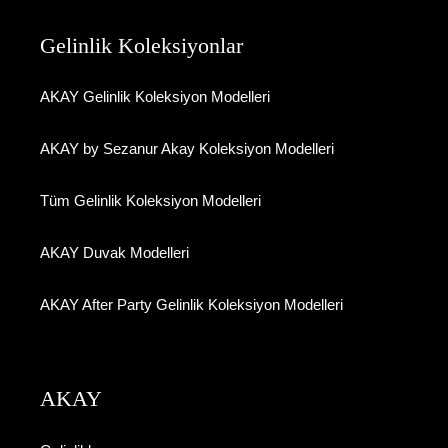
Gelinlik Koleksiyonlar
AKAY Gelinlik Koleksiyon Modelleri
AKAY by Sezanur Akay Koleksiyon Modelleri
Tüm Gelinlik Koleksiyon Modelleri
AKAY Duvak Modelleri
AKAY After Party Gelinlik Koleksiyon Modelleri
AKAY